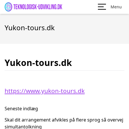
Menu
Yukon-tours.dk
Yukon-tours.dk
https://www.yukon-tours.dk
Seneste indlæg
Skal dit arrangement afvikles på flere sprog så overvej
simultantolkning