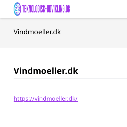
Vindmoeller.dk
Vindmoeller.dk
https://vindmoeller.dk/