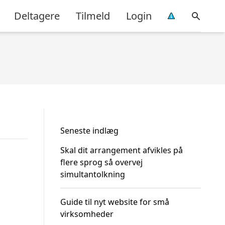
Deltagere
Tilmeld
Login
Seneste indlæg
Skal dit arrangement afvikles på
flere sprog så overvej
simultantolkning
Guide til nyt website for små
virksomheder