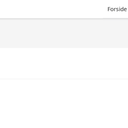
Forside