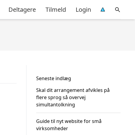
Deltagere
Tilmeld
Login
Seneste indlæg
Skal dit arrangement afvikles på
flere sprog så overvej
simultantolkning
Guide til nyt website for små
virksomheder