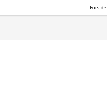
Forside