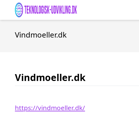
Vindmoeller.dk
Vindmoeller.dk
https://vindmoeller.dk/