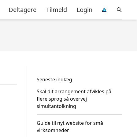
Deltagere
Tilmeld
Login
Seneste indlæg
Skal dit arrangement afvikles på
flere sprog så overvej
simultantolkning
Guide til nyt website for små
virksomheder