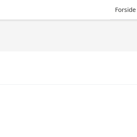
Forside