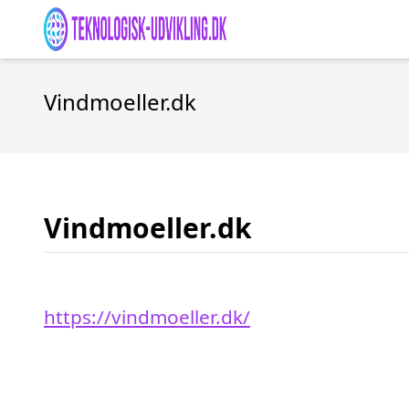
Vindmoeller.dk
Vindmoeller.dk
https://vindmoeller.dk/