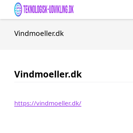
Vindmoeller.dk
Vindmoeller.dk
https://vindmoeller.dk/