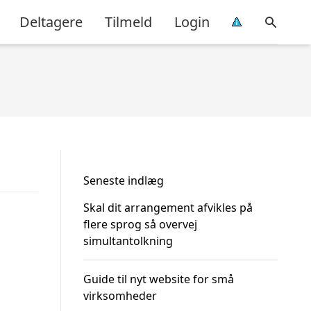
Deltagere
Tilmeld
Login
Seneste indlæg
Skal dit arrangement afvikles på
flere sprog så overvej
simultantolkning
Guide til nyt website for små
virksomheder