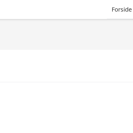
Forside