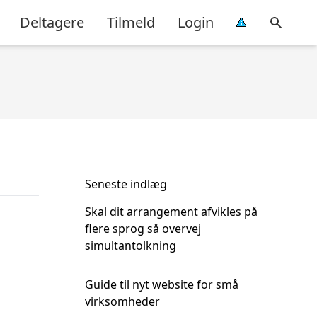
Deltagere
Tilmeld
Login
Seneste indlæg
Skal dit arrangement afvikles på
flere sprog så overvej
simultantolkning
Guide til nyt website for små
virksomheder