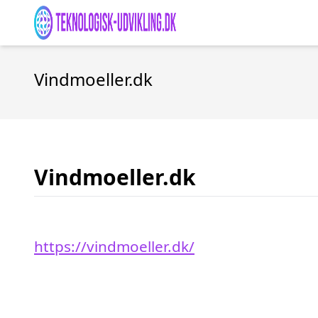
Vindmoeller.dk
Vindmoeller.dk
https://vindmoeller.dk/