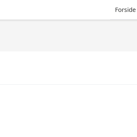
Forside