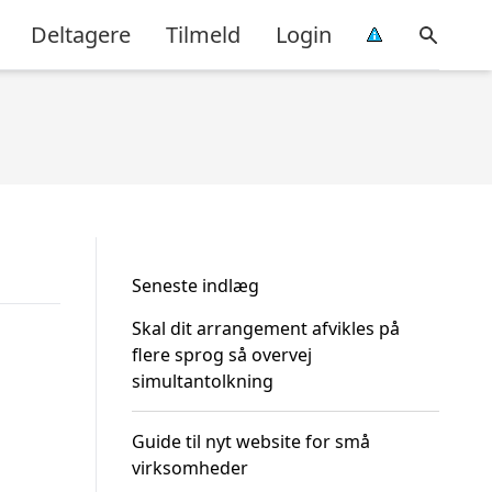
Deltagere
Tilmeld
Login
Seneste indlæg
Skal dit arrangement afvikles på
flere sprog så overvej
simultantolkning
Guide til nyt website for små
virksomheder