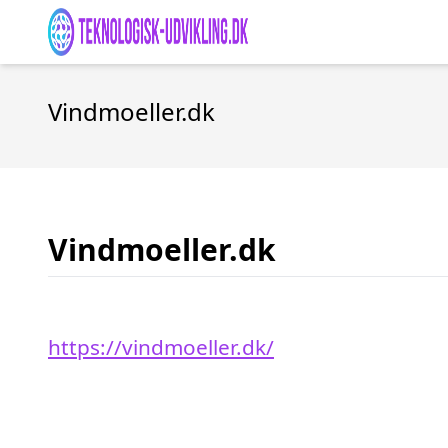
Vindmoeller.dk
Vindmoeller.dk
https://vindmoeller.dk/