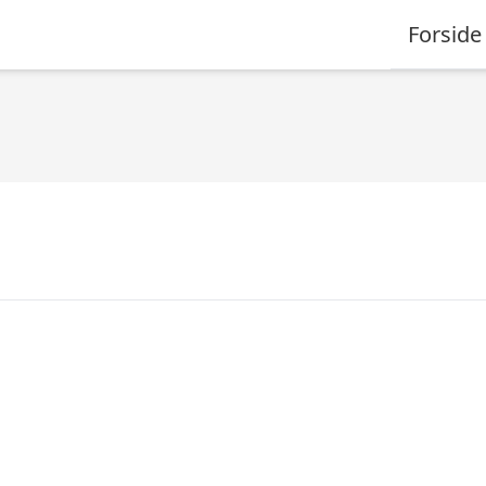
Forside