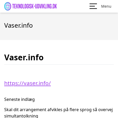
Menu
Vaser.info
Vaser.info
https://vaser.info/
Seneste indlæg
Skal dit arrangement afvikles på flere sprog så overvej
simultantolkning