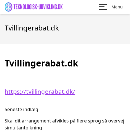
Menu
Tvillingerabat.dk
Tvillingerabat.dk
https://tvillingerabat.dk/
Seneste indlæg
Skal dit arrangement afvikles på flere sprog så overvej
simultantolkning