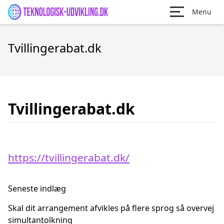
Menu
Tvillingerabat.dk
Tvillingerabat.dk
https://tvillingerabat.dk/
Seneste indlæg
Skal dit arrangement afvikles på flere sprog så overvej
simultantolkning