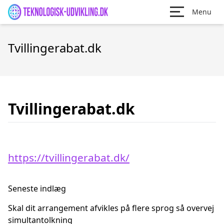
Menu
Tvillingerabat.dk
Tvillingerabat.dk
https://tvillingerabat.dk/
Seneste indlæg
Skal dit arrangement afvikles på flere sprog så overvej
simultantolkning