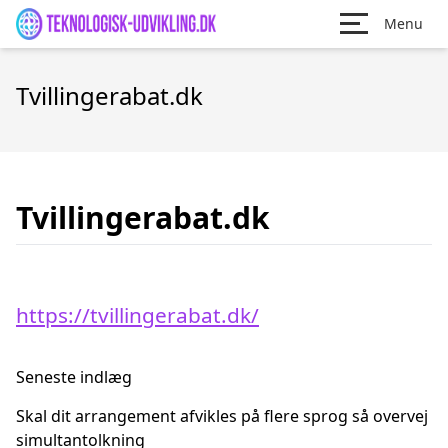
Menu
Tvillingerabat.dk
Tvillingerabat.dk
https://tvillingerabat.dk/
Seneste indlæg
Skal dit arrangement afvikles på flere sprog så overvej
simultantolkning