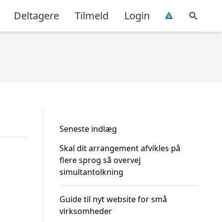
Deltagere
Tilmeld
Login
Seneste indlæg
Skal dit arrangement afvikles på
flere sprog så overvej
simultantolkning
Guide til nyt website for små
virksomheder