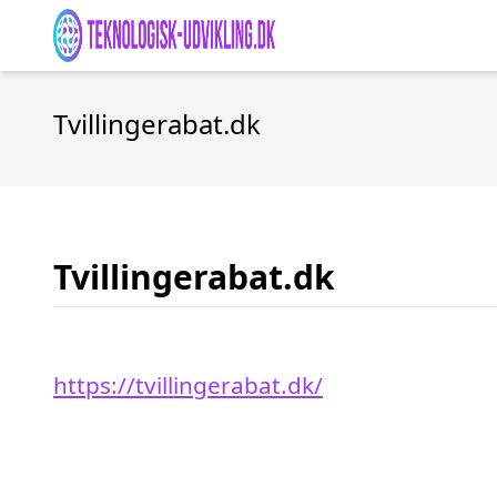
Tvillingerabat.dk
Tvillingerabat.dk
https://tvillingerabat.dk/