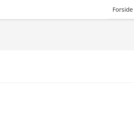
Forside