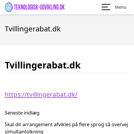
Menu
Tvillingerabat.dk
Tvillingerabat.dk
https://tvillingerabat.dk/
Seneste indlæg
Skal dit arrangement afvikles på flere sprog så overvej
simultantolkning