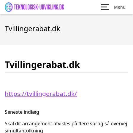
Menu
Tvillingerabat.dk
Tvillingerabat.dk
https://tvillingerabat.dk/
Seneste indlæg
Skal dit arrangement afvikles på flere sprog så overvej
simultantolkning