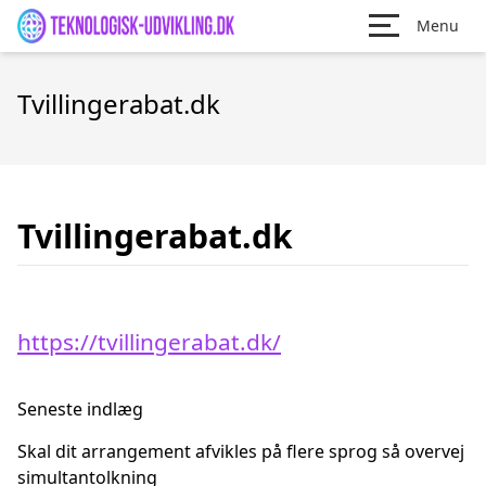
Menu
Tvillingerabat.dk
Tvillingerabat.dk
https://tvillingerabat.dk/
Seneste indlæg
Skal dit arrangement afvikles på flere sprog så overvej
simultantolkning