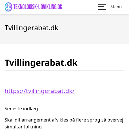
Menu
Tvillingerabat.dk
Tvillingerabat.dk
https://tvillingerabat.dk/
Seneste indlæg
Skal dit arrangement afvikles på flere sprog så overvej
simultantolkning