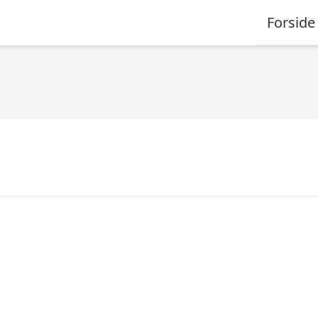
Forside