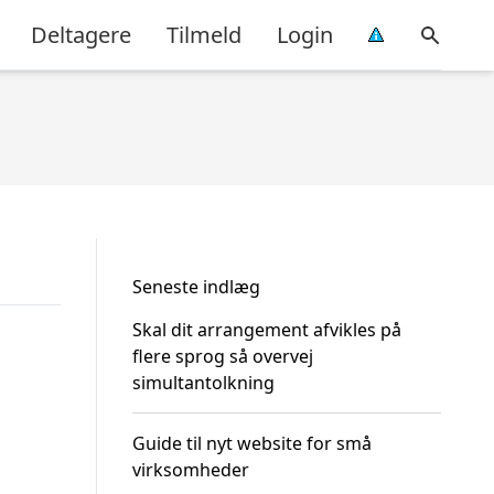
Deltagere
Tilmeld
Login
Seneste indlæg
Skal dit arrangement afvikles på
flere sprog så overvej
simultantolkning
Guide til nyt website for små
virksomheder