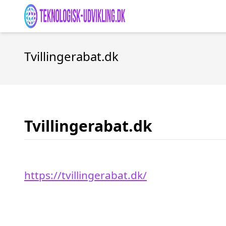
Tvillingerabat.dk
Tvillingerabat.dk
https://tvillingerabat.dk/