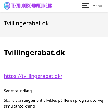
Menu
Tvillingerabat.dk
Tvillingerabat.dk
https://tvillingerabat.dk/
Seneste indlæg
Skal dit arrangement afvikles på flere sprog så overvej
simultantolkning