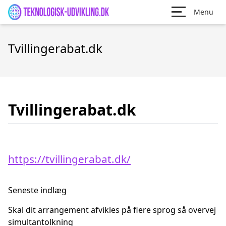
Menu
Tvillingerabat.dk
Tvillingerabat.dk
https://tvillingerabat.dk/
Seneste indlæg
Skal dit arrangement afvikles på flere sprog så overvej
simultantolkning