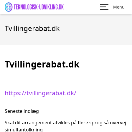
Menu
Tvillingerabat.dk
Tvillingerabat.dk
https://tvillingerabat.dk/
Seneste indlæg
Skal dit arrangement afvikles på flere sprog så overvej
simultantolkning