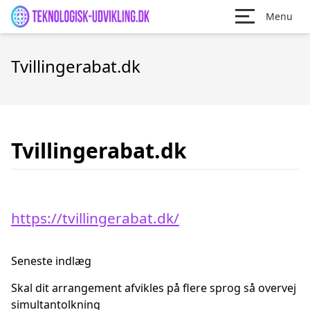
Menu
Tvillingerabat.dk
Tvillingerabat.dk
https://tvillingerabat.dk/
Seneste indlæg
Skal dit arrangement afvikles på flere sprog så overvej
simultantolkning