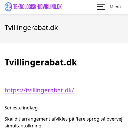
Menu
Tvillingerabat.dk
Tvillingerabat.dk
https://tvillingerabat.dk/
Seneste indlæg
Skal dit arrangement afvikles på flere sprog så overvej
simultantolkning