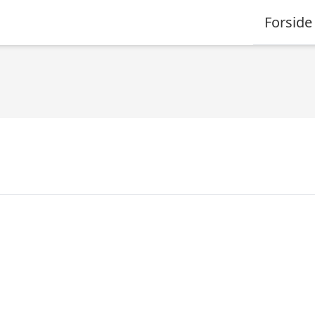
Forside