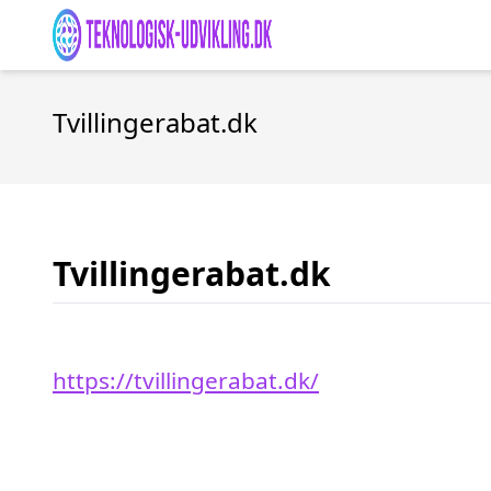
Tvillingerabat.dk
Tvillingerabat.dk
https://tvillingerabat.dk/