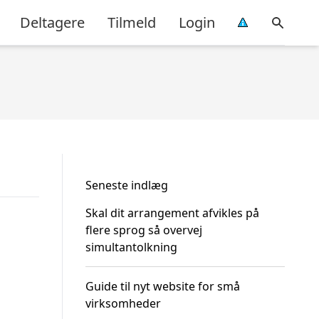
Deltagere
Tilmeld
Login
Seneste indlæg
Skal dit arrangement afvikles på
flere sprog så overvej
simultantolkning
Guide til nyt website for små
virksomheder