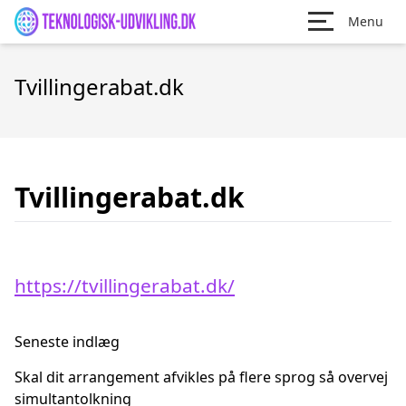
Menu
Tvillingerabat.dk
Tvillingerabat.dk
https://tvillingerabat.dk/
Seneste indlæg
Skal dit arrangement afvikles på flere sprog så overvej
simultantolkning