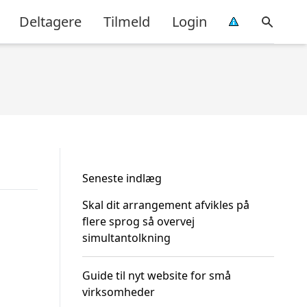
Deltagere
Tilmeld
Login
Seneste indlæg
Skal dit arrangement afvikles på
flere sprog så overvej
simultantolkning
Guide til nyt website for små
virksomheder