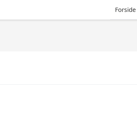
Forside