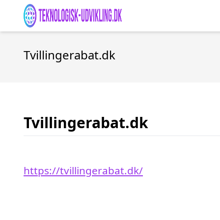
Tvillingerabat.dk
Tvillingerabat.dk
https://tvillingerabat.dk/