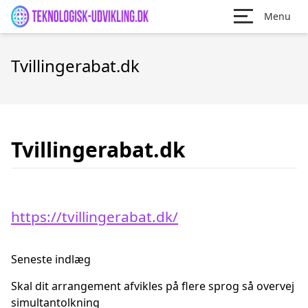
Menu
Tvillingerabat.dk
Tvillingerabat.dk
https://tvillingerabat.dk/
Seneste indlæg
Skal dit arrangement afvikles på flere sprog så overvej
simultantolkning