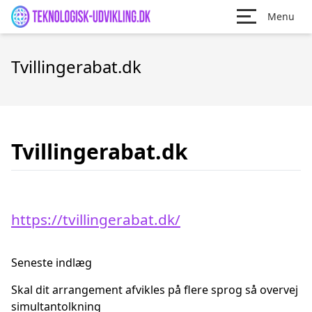
Menu
Tvillingerabat.dk
Tvillingerabat.dk
https://tvillingerabat.dk/
Seneste indlæg
Skal dit arrangement afvikles på flere sprog så overvej
simultantolkning