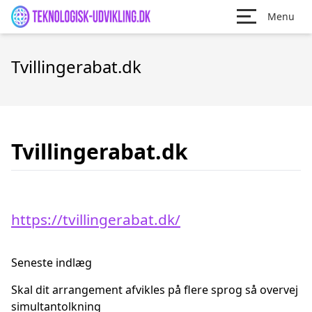
Menu
Tvillingerabat.dk
Tvillingerabat.dk
https://tvillingerabat.dk/
Seneste indlæg
Skal dit arrangement afvikles på flere sprog så overvej
simultantolkning