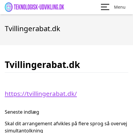
Menu
Tvillingerabat.dk
Tvillingerabat.dk
https://tvillingerabat.dk/
Seneste indlæg
Skal dit arrangement afvikles på flere sprog så overvej
simultantolkning