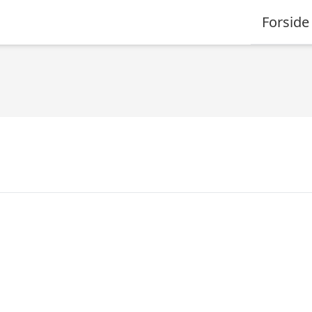
Forside