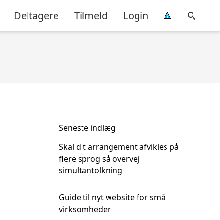
Deltagere
Tilmeld
Login
Seneste indlæg
Skal dit arrangement afvikles på
flere sprog så overvej
simultantolkning
Guide til nyt website for små
virksomheder