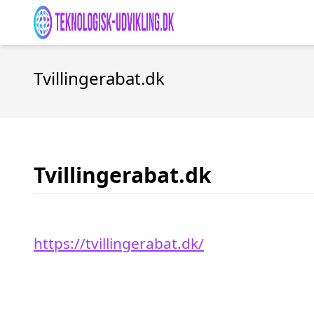
Tvillingerabat.dk
Tvillingerabat.dk
https://tvillingerabat.dk/