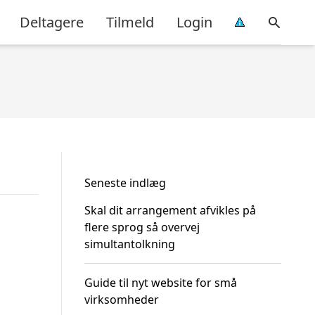
Deltagere
Tilmeld
Login
Seneste indlæg
Skal dit arrangement afvikles på
flere sprog så overvej
simultantolkning
Guide til nyt website for små
virksomheder