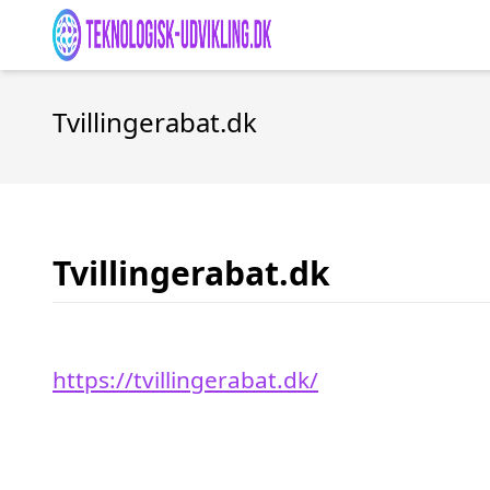
Tvillingerabat.dk
Tvillingerabat.dk
https://tvillingerabat.dk/