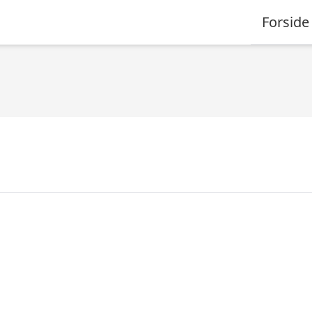
Forside