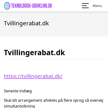
Menu
Tvillingerabat.dk
Tvillingerabat.dk
https://tvillingerabat.dk/
Seneste indlæg
Skal dit arrangement afvikles på flere sprog så overvej
simultantolkning