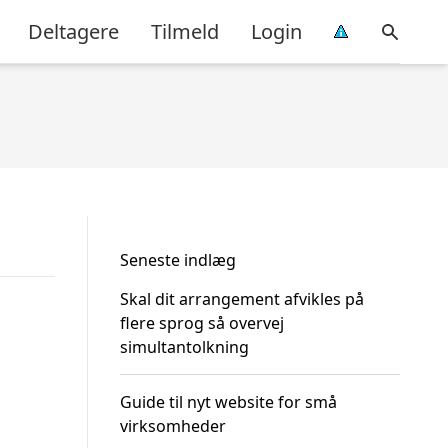
Deltagere
Tilmeld
Login
Seneste indlæg
Skal dit arrangement afvikles på
flere sprog så overvej
simultantolkning
Guide til nyt website for små
virksomheder