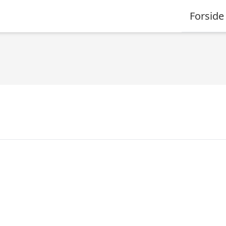
Forside