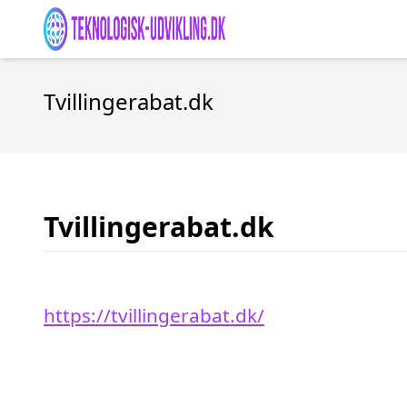
Tvillingerabat.dk
Tvillingerabat.dk
https://tvillingerabat.dk/