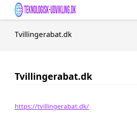
Tvillingerabat.dk
Tvillingerabat.dk
https://tvillingerabat.dk/