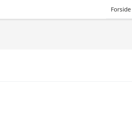
Forside