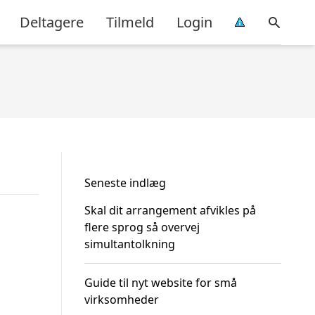
Deltagere
Tilmeld
Login
Seneste indlæg
Skal dit arrangement afvikles på
flere sprog så overvej
simultantolkning
Guide til nyt website for små
virksomheder