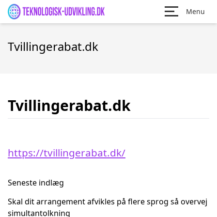
Menu
Tvillingerabat.dk
Tvillingerabat.dk
https://tvillingerabat.dk/
Seneste indlæg
Skal dit arrangement afvikles på flere sprog så overvej
simultantolkning