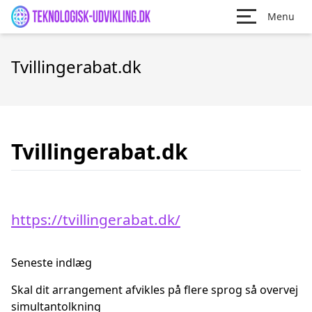
Menu
Tvillingerabat.dk
Tvillingerabat.dk
https://tvillingerabat.dk/
Seneste indlæg
Skal dit arrangement afvikles på flere sprog så overvej
simultantolkning