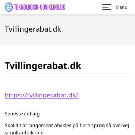
Menu
Tvillingerabat.dk
Tvillingerabat.dk
https://tvillingerabat.dk/
Seneste indlæg
Skal dit arrangement afvikles på flere sprog så overvej
simultantolkning