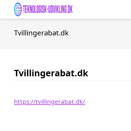
Tvillingerabat.dk
Tvillingerabat.dk
https://tvillingerabat.dk/