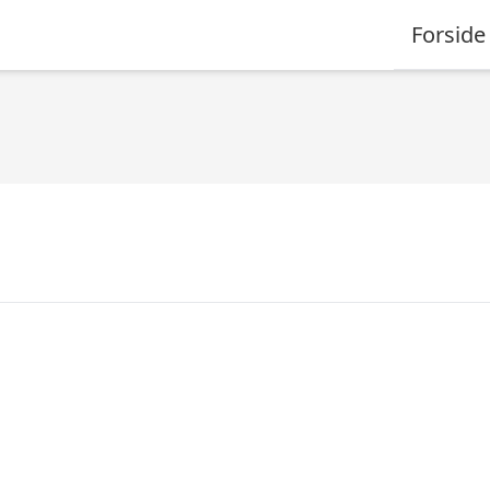
Forside