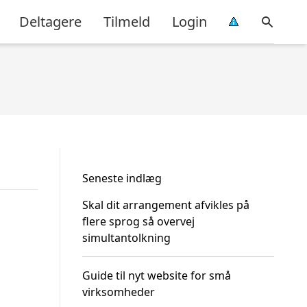
Deltagere
Tilmeld
Login
Seneste indlæg
Skal dit arrangement afvikles på
flere sprog så overvej
simultantolkning
Guide til nyt website for små
virksomheder