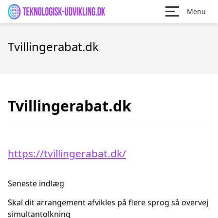
Menu
Tvillingerabat.dk
Tvillingerabat.dk
https://tvillingerabat.dk/
Seneste indlæg
Skal dit arrangement afvikles på flere sprog så overvej
simultantolkning