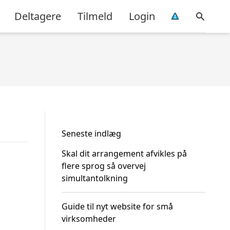
Deltagere
Tilmeld
Login
Seneste indlæg
Skal dit arrangement afvikles på
flere sprog så overvej
simultantolkning
Guide til nyt website for små
virksomheder