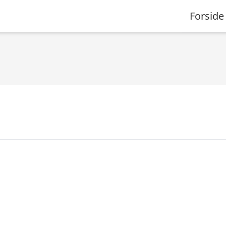
Forside