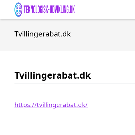
Tvillingerabat.dk
Tvillingerabat.dk
https://tvillingerabat.dk/