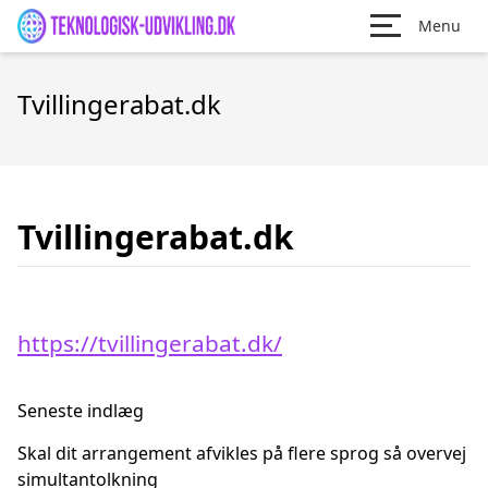
Menu
Tvillingerabat.dk
Tvillingerabat.dk
https://tvillingerabat.dk/
Seneste indlæg
Skal dit arrangement afvikles på flere sprog så overvej
simultantolkning