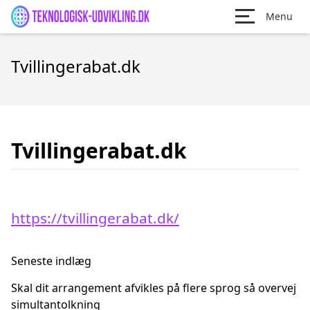
Menu
Tvillingerabat.dk
Tvillingerabat.dk
https://tvillingerabat.dk/
Seneste indlæg
Skal dit arrangement afvikles på flere sprog så overvej
simultantolkning