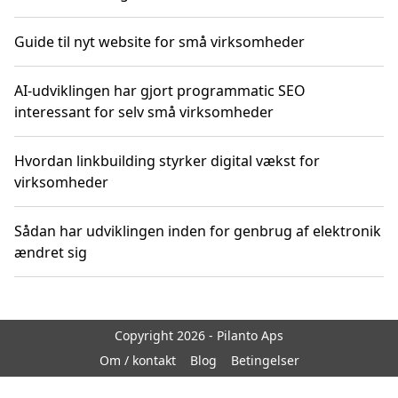
Guide til nyt website for små virksomheder
AI-udviklingen har gjort programmatic SEO
interessant for selv små virksomheder
Hvordan linkbuilding styrker digital vækst for
virksomheder
Sådan har udviklingen inden for genbrug af elektronik
ændret sig
Copyright 2026 - Pilanto Aps
Om / kontakt
Blog
Betingelser