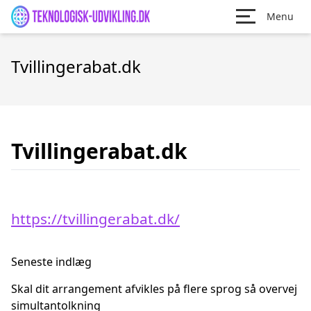
Menu
Tvillingerabat.dk
Tvillingerabat.dk
https://tvillingerabat.dk/
Seneste indlæg
Skal dit arrangement afvikles på flere sprog så overvej
simultantolkning