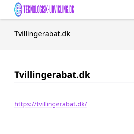
Tvillingerabat.dk
Tvillingerabat.dk
https://tvillingerabat.dk/