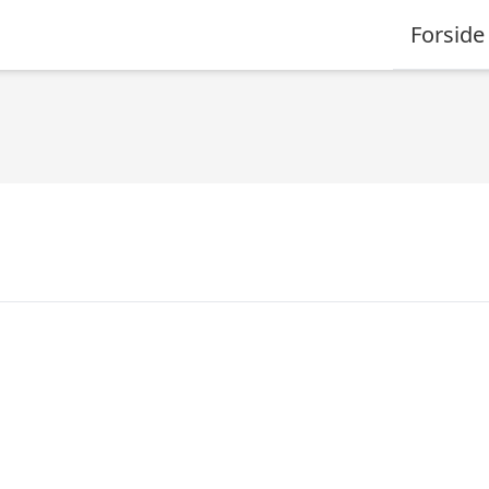
Forside