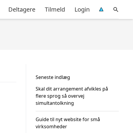
Deltagere
Tilmeld
Login
Seneste indlæg
Skal dit arrangement afvikles på
flere sprog så overvej
simultantolkning
Guide til nyt website for små
virksomheder