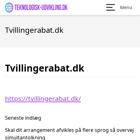
Menu
Tvillingerabat.dk
Tvillingerabat.dk
https://tvillingerabat.dk/
Seneste indlæg
Skal dit arrangement afvikles på flere sprog så overvej
simultantolkning