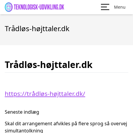
Menu
Trådløs-højttaler.dk
Trådløs-højttaler.dk
https://trådløs-højttaler.dk/
Seneste indlæg
Skal dit arrangement afvikles på flere sprog så overvej
simultantolkning