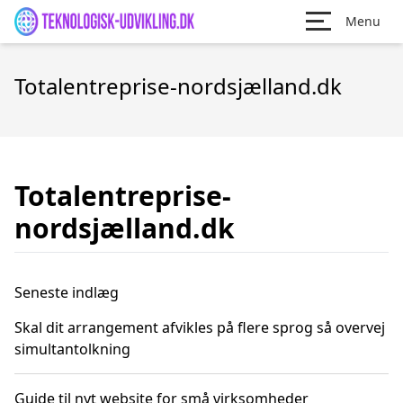
Menu
Totalentreprise-nordsjælland.dk
Totalentreprise-
nordsjælland.dk
Seneste indlæg
Skal dit arrangement afvikles på flere sprog så overvej
simultantolkning
Guide til nyt website for små virksomheder