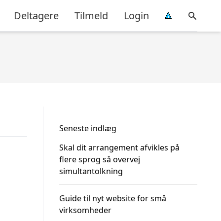
Deltagere
Tilmeld
Login
Seneste indlæg
Skal dit arrangement afvikles på
flere sprog så overvej
simultantolkning
Guide til nyt website for små
virksomheder