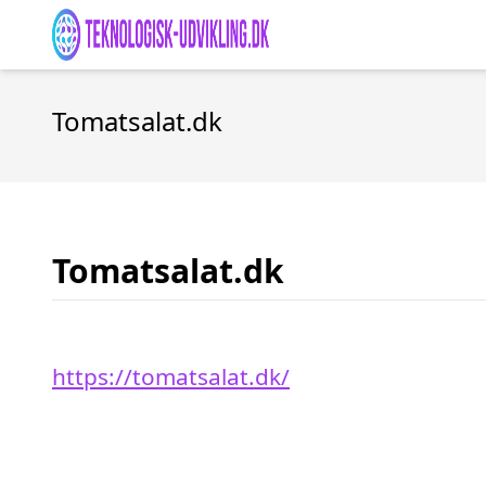
Tomatsalat.dk
Tomatsalat.dk
https://tomatsalat.dk/