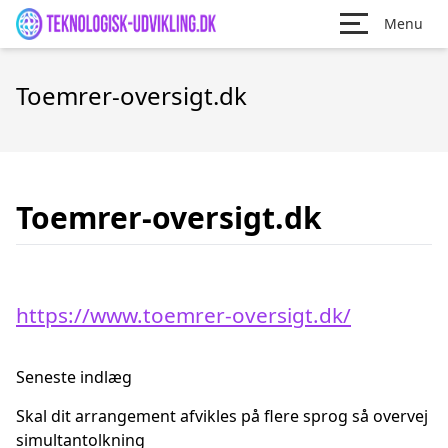
Menu
Toemrer-oversigt.dk
Toemrer-oversigt.dk
https://www.toemrer-oversigt.dk/
Seneste indlæg
Skal dit arrangement afvikles på flere sprog så overvej
simultantolkning